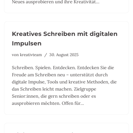
Neues ausprobieren und ihre Kreativität…
Kreatives Schreiben mit digitalen
Impulsen
von
kreativteam
30. August 2025
Schreiben. Spielen. Entdecken. Entdecken Sie die
Freude am Schreiben neu – unterstützt durch
digitale Impulse, Tools und kreative Methoden, die
das Schreiben leicht machen. Zielgruppe
Senior:innen, die gern schreiben oder es
ausprobieren möchten. Offen für…