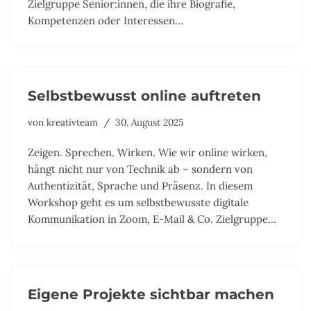
Zielgruppe Senior:innen, die ihre Biografie,
Kompetenzen oder Interessen…
Selbstbewusst online auftreten
von
kreativteam
30. August 2025
Zeigen. Sprechen. Wirken. Wie wir online wirken,
hängt nicht nur von Technik ab – sondern von
Authentizität, Sprache und Präsenz. In diesem
Workshop geht es um selbstbewusste digitale
Kommunikation in Zoom, E-Mail & Co. Zielgruppe…
Eigene Projekte sichtbar machen