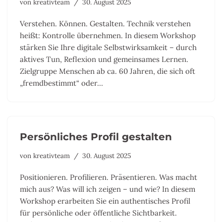
von
kreativteam
30. August 2025
Verstehen. Können. Gestalten. Technik verstehen
heißt: Kontrolle übernehmen. In diesem Workshop
stärken Sie Ihre digitale Selbstwirksamkeit – durch
aktives Tun, Reflexion und gemeinsames Lernen.
Zielgruppe Menschen ab ca. 60 Jahren, die sich oft
„fremdbestimmt“ oder…
Persönliches Profil gestalten
von
kreativteam
30. August 2025
Positionieren. Profilieren. Präsentieren. Was macht
mich aus? Was will ich zeigen – und wie? In diesem
Workshop erarbeiten Sie ein authentisches Profil
für persönliche oder öffentliche Sichtbarkeit.