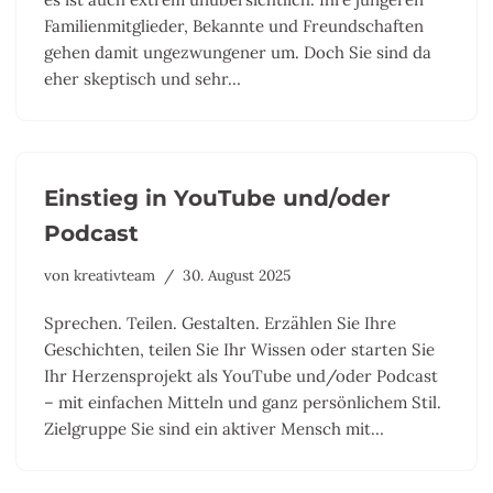
Familienmitglieder, Bekannte und Freundschaften
gehen damit ungezwungener um. Doch Sie sind da
eher skeptisch und sehr…
Einstieg in YouTube und/oder
Podcast
von
kreativteam
30. August 2025
Sprechen. Teilen. Gestalten. Erzählen Sie Ihre
Geschichten, teilen Sie Ihr Wissen oder starten Sie
Ihr Herzensprojekt als YouTube und/oder Podcast
– mit einfachen Mitteln und ganz persönlichem Stil.
Zielgruppe Sie sind ein aktiver Mensch mit…