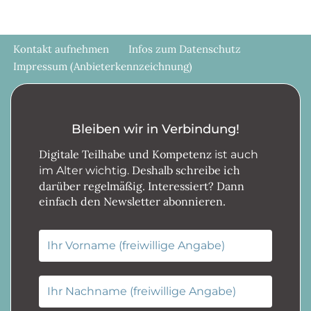
Kontakt aufnehmen
Infos zum Datenschutz
Impressum (Anbieterkennzeichnung)
Bleiben wir in Verbindung!
Digitale Teilhabe und Kompetenz
ist auch
Deshalb schreibe ich
im Alter wichtig.
darüber regelmäßig. Interessiert? Dann
einfach den Newsletter abonnieren.