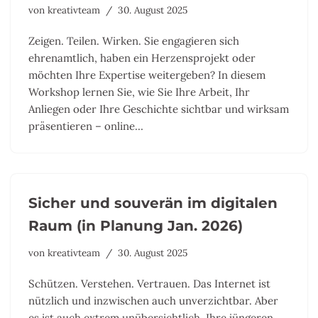
von
kreativteam
30. August 2025
Zeigen. Teilen. Wirken. Sie engagieren sich
ehrenamtlich, haben ein Herzensprojekt oder
möchten Ihre Expertise weitergeben? In diesem
Workshop lernen Sie, wie Sie Ihre Arbeit, Ihr
Anliegen oder Ihre Geschichte sichtbar und wirksam
präsentieren – online…
Sicher und souverän im digitalen
Raum (in Planung Jan. 2026)
von
kreativteam
30. August 2025
Schützen. Verstehen. Vertrauen. Das Internet ist
nützlich und inzwischen auch unverzichtbar. Aber
es ist auch extrem unübersichtlich. Ihre jüngeren