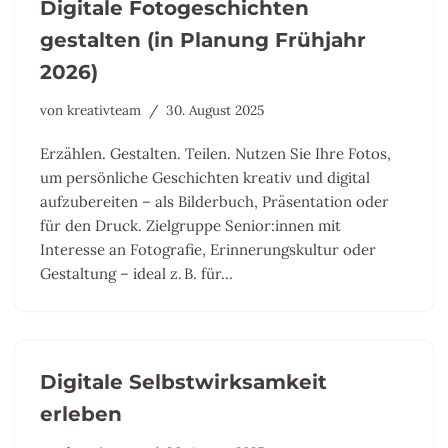
Digitale Fotogeschichten
gestalten (in Planung Frühjahr
2026)
von
kreativteam
30. August 2025
Erzählen. Gestalten. Teilen. Nutzen Sie Ihre Fotos,
um persönliche Geschichten kreativ und digital
aufzubereiten – als Bilderbuch, Präsentation oder
für den Druck. Zielgruppe Senior:innen mit
Interesse an Fotografie, Erinnerungskultur oder
Gestaltung – ideal z. B. für…
Digitale Selbstwirksamkeit
erleben