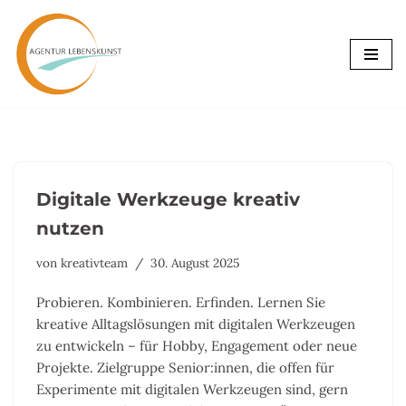
Zum
Inhalt
springen
Digitale Werkzeuge kreativ
nutzen
von
kreativteam
30. August 2025
Probieren. Kombinieren. Erfinden. Lernen Sie
kreative Alltagslösungen mit digitalen Werkzeugen
zu entwickeln – für Hobby, Engagement oder neue
Projekte. Zielgruppe Senior:innen, die offen für
Experimente mit digitalen Werkzeugen sind, gern