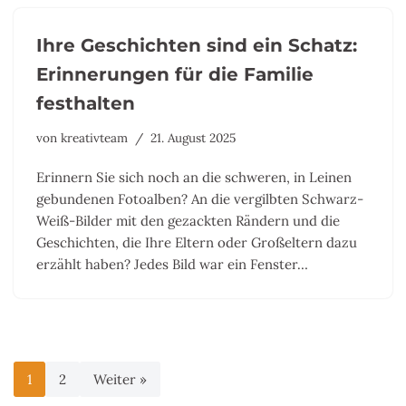
Ihre Geschichten sind ein Schatz:
Erinnerungen für die Familie
festhalten
von
kreativteam
21. August 2025
Erinnern Sie sich noch an die schweren, in Leinen
gebundenen Fotoalben? An die vergilbten Schwarz-
Weiß-Bilder mit den gezackten Rändern und die
Geschichten, die Ihre Eltern oder Großeltern dazu
erzählt haben? Jedes Bild war ein Fenster…
1
2
Weiter »