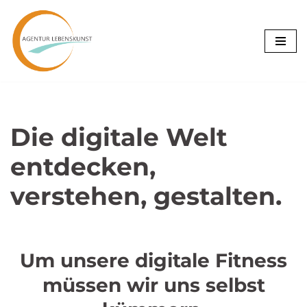
Zum
Inhalt
springen
Die digitale Welt
entdecken,
verstehen, gestalten.
Um unsere digitale Fitness
müssen wir uns selbst