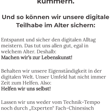
kümmern.
Und so können wir unsere digitale
Teilhabe im Alter sichern:
Entspannt und sicher den digitalen Alltag
meistern. Das tut uns allen gut, egal in
welchem Alter. Deshalb:
Machen wir’s zur Lebenskunst!
Behalten wir unsere Eigenständigkeit in der
digitalen Welt. Unser Umfeld hat nicht immer
Zeit zum Helfen. Also:
Helfen wir uns selbst!
Lassen wir uns weder vom Technik-Tempo
noch durch „Experten“ Fach-Chinesisch