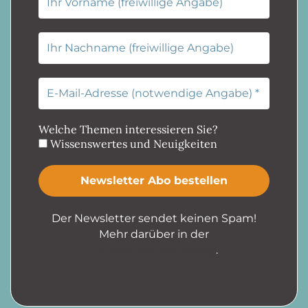
Welche Themen interessieren Sie?
Wissenswertes und Neuigkeiten
Der Newsletter sendet keinen Spam!
Mehr darüber in der
Datenschutzerklärung
.