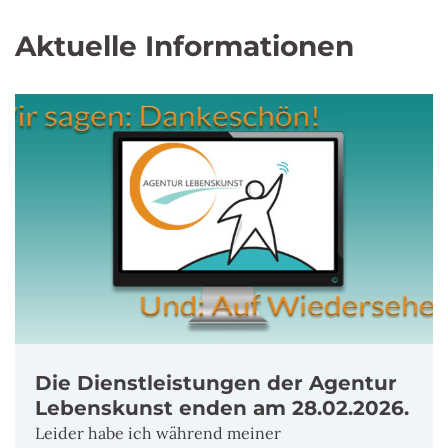
Aktuelle Informationen
Die Dienstleistungen der Agentur
Lebenskunst enden am 28.02.2026.
Leider habe ich während meiner