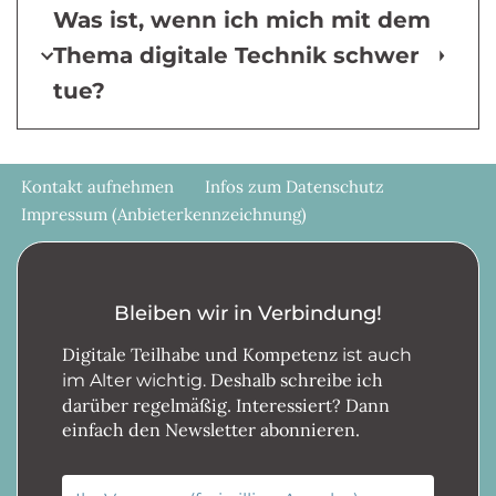
Was ist, wenn ich mich mit dem
Thema digitale Technik schwer
tue?
Kontakt aufnehmen
Infos zum Datenschutz
Impressum (Anbieterkennzeichnung)
Bleiben wir in Verbindung!
Digitale Teilhabe und Kompetenz
ist auch
Deshalb schreibe ich
im Alter wichtig.
darüber regelmäßig. Interessiert? Dann
einfach den Newsletter abonnieren.