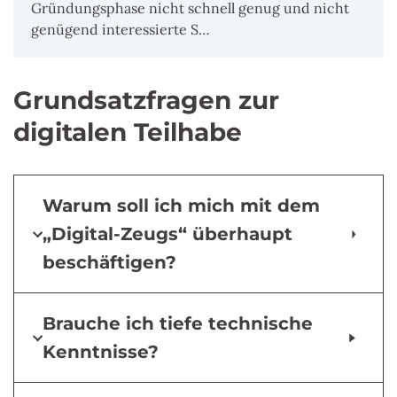
Gründungsphase nicht schnell genug und nicht
genügend interessierte S…
Grundsatzfragen zur
digitalen Teilhabe
Warum soll ich mich mit dem
„Digital-Zeugs“ überhaupt
beschäftigen?
Brauche ich tiefe technische
Kenntnisse?