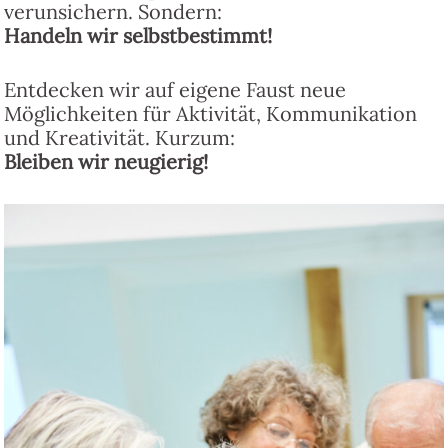
verunsichern. Sondern:
Handeln wir selbstbestimmt!
Entdecken wir auf eigene Faust neue
Möglichkeiten für Aktivität, Kommunikation
und Kreativität. Kurzum:
Bleiben wir neugierig!